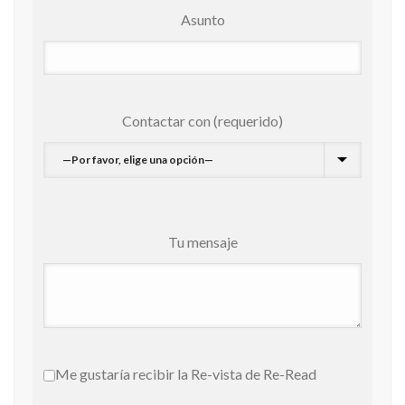
Asunto
Contactar con (requerido)
Tu mensaje
Me gustaría recibir la Re-vista de Re-Read