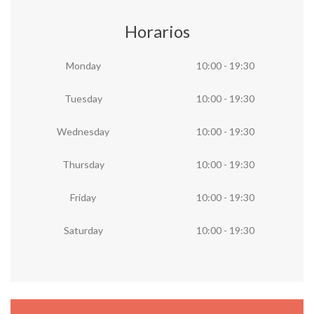
Horarios
Monday
10:00 - 19:30
Tuesday
10:00 - 19:30
Wednesday
10:00 - 19:30
Thursday
10:00 - 19:30
Friday
10:00 - 19:30
Saturday
10:00 - 19:30