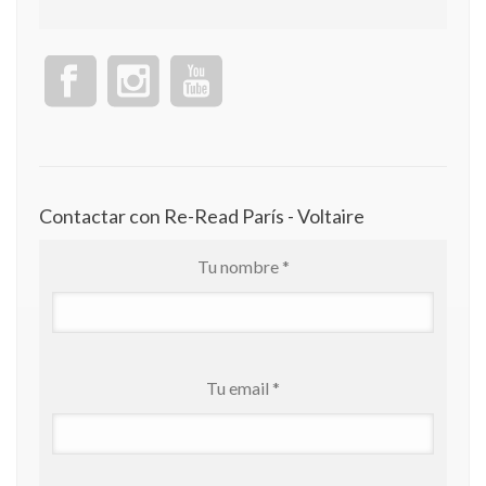
Contactar con Re-Read París - Voltaire
Tu nombre *
Tu email *