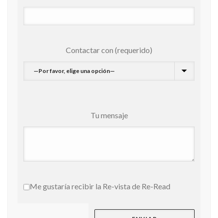
Contactar con (requerido)
Tu mensaje
Me gustaría recibir la Re-vista de Re-Read