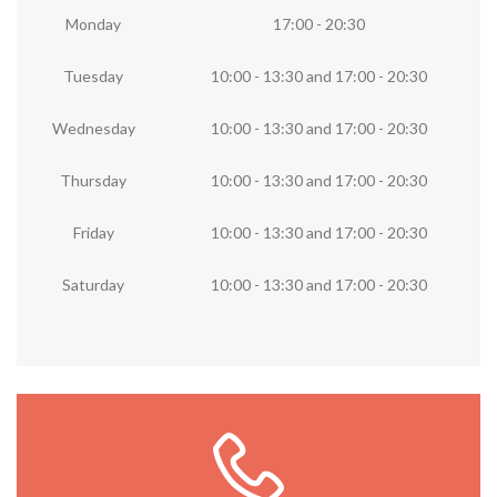
Monday
17:00 - 20:30
Tuesday
10:00 - 13:30
and
17:00 - 20:30
Wednesday
10:00 - 13:30
and
17:00 - 20:30
Thursday
10:00 - 13:30
and
17:00 - 20:30
Friday
10:00 - 13:30
and
17:00 - 20:30
Saturday
10:00 - 13:30
and
17:00 - 20:30
Llámanos ya
Llámanos directamente a la librería o rellena el