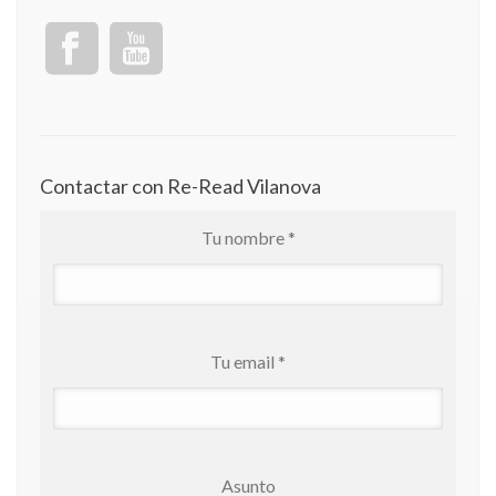
Contactar con Re-Read Vilanova
Tu nombre *
Tu email *
Asunto