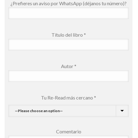
¿Prefieres un aviso por WhatsApp (déjanos tu número)?
Título del libro *
Autor *
Tu Re-Read más cercano *
Comentario