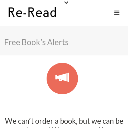
Free Book’s Alerts
We can’t order a book, but we can be