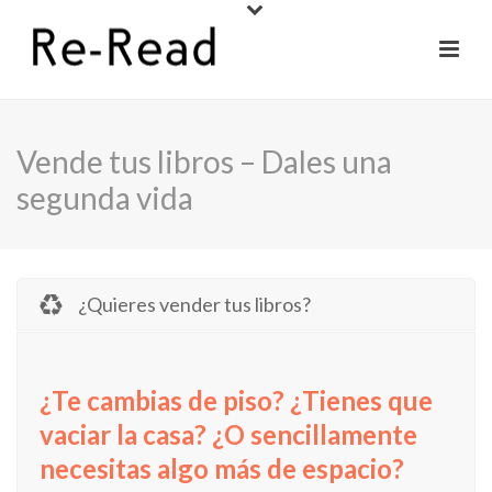
Vende tus libros – Dales una
segunda vida
¿Quieres vender tus libros?
¿Te cambias de piso? ¿Tienes que
vaciar la casa? ¿O sencillamente
necesitas algo más de espacio?