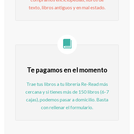
texto, libros antiguos y en mal estado.
Te pagamos en el momento
Trae tus libros a tu librería Re-Read más
cercana y si tienes más de 150 libros (6-7
cajas), podemos pasar a domicilio. Basta
con rellenar el formulario.