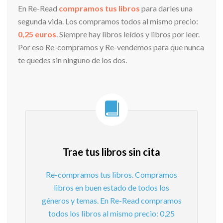
En Re-Read
compramos tus libros
para darles una
segunda vida. Los compramos todos al mismo precio:
0,25 euros
. Siempre hay libros leídos y libros por leer.
Por eso Re-compramos y Re-vendemos para que nunca
te quedes sin ninguno de los dos.
Trae tus libros sin cita
Re-compramos tus libros. Compramos
libros en buen estado de todos los
géneros y temas. En Re-Read compramos
todos los libros al mismo precio: 0,25