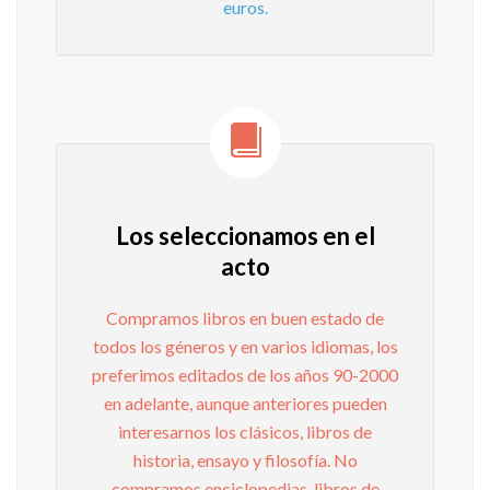
euros.
Los seleccionamos en el
acto
Compramos libros en buen estado de
todos los géneros y en varios idiomas, los
preferimos editados de los años 90-2000
en adelante, aunque anteriores pueden
interesarnos los clásicos, libros de
historia, ensayo y filosofía. No
compramos enciclopedias, libros de