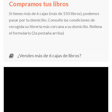
Compramos tus libros
Si tienes más de 6 cajas (más de 150 libros), podemos
pasar por tu domicilio. Consulte las condiciones de
recogida su librería más cercana a su domicilio. Rellena
el formulario (2a pestaña arriba)
¿Vendes más de 6 cajas de libros?