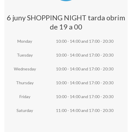
6 juny SHOPPING NIGHT tarda obrim
de 19 a 00
Monday
10:00 - 14:00
and
17:00 - 20:30
Tuesday
10:00 - 14:00
and
17:00 - 20:30
Wednesday
10:00 - 14:00
and
17:00 - 20:30
Thursday
10:00 - 14:00
and
17:00 - 20:30
Friday
10:00 - 14:00
and
17:00 - 20:30
Saturday
11:00 - 14:00
and
17:00 - 20:30