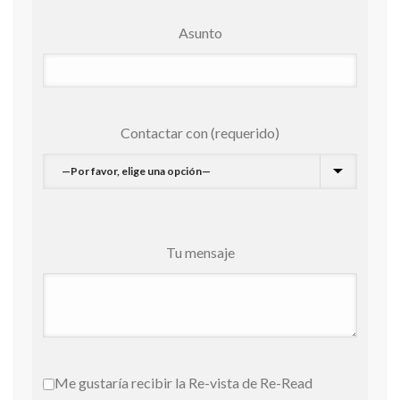
Asunto
Contactar con (requerido)
Tu mensaje
Me gustaría recibir la Re-vista de Re-Read