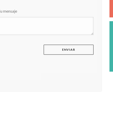
u mensaje