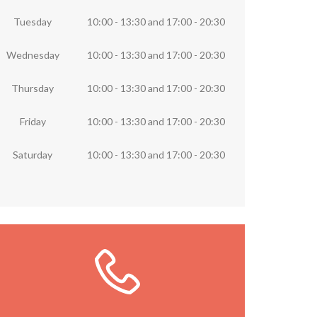
Tuesday
10:00 - 13:30
and
17:00 - 20:30
Wednesday
10:00 - 13:30
and
17:00 - 20:30
Thursday
10:00 - 13:30
and
17:00 - 20:30
Friday
10:00 - 13:30
and
17:00 - 20:30
Saturday
10:00 - 13:30
and
17:00 - 20:30
Llámanos ya
Llámanos directamente a la librería o
rellena el formulario