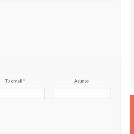
Tu email *
Asunto