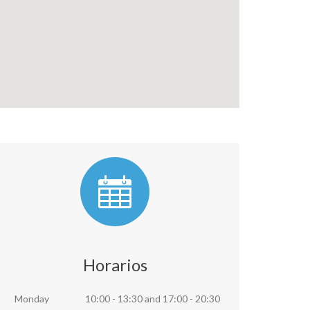
Horarios
Monday
10:00 - 13:30
and
17:00 - 20:30