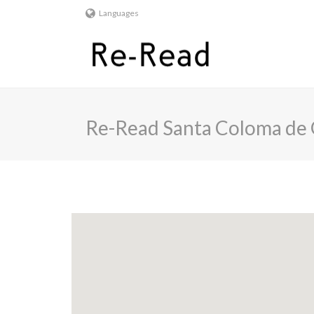
Languages
Re-Read Santa Coloma de