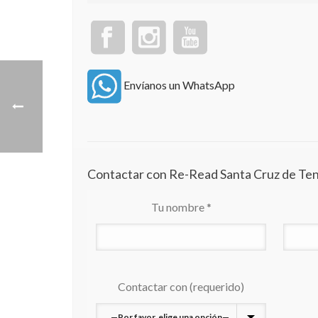
Envíanos un WhatsApp
Contactar con Re-Read Santa Cruz de Ten
Tu nombre *
Contactar con (requerido)