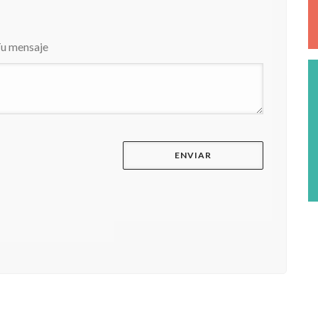
u mensaje