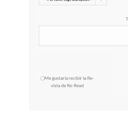
T
Me gustaría recibir la Re-
vista de Re-Read