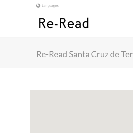
Languages
Re-Read Santa Cruz de Ten