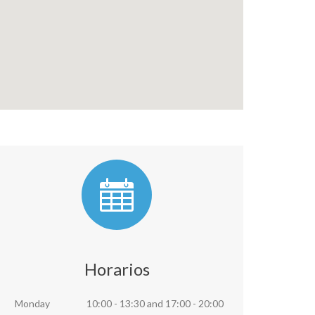
Horarios
Monday
10:00 - 13:30
and
17:00 - 20:00