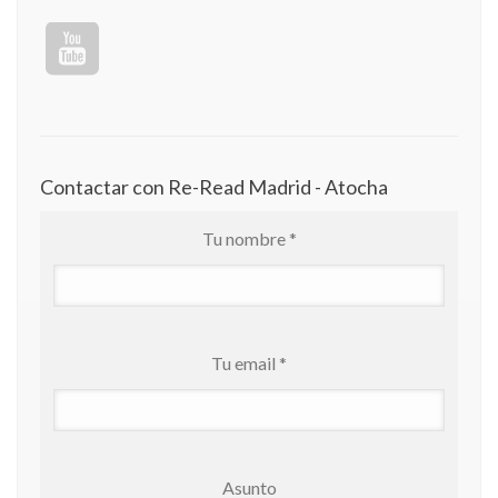
Contactar con Re-Read Madrid - Atocha
Tu nombre *
Tu email *
Asunto