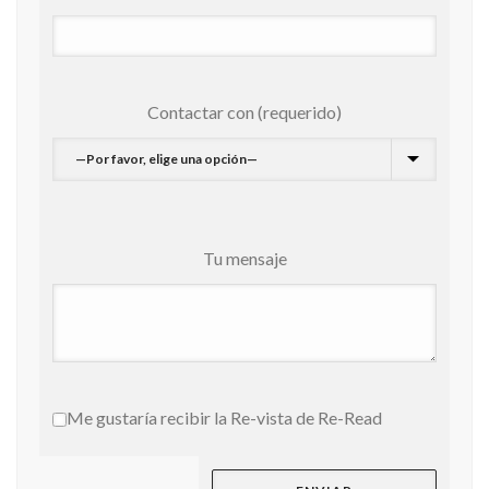
Contactar con (requerido)
Tu mensaje
Me gustaría recibir la Re-vista de Re-Read