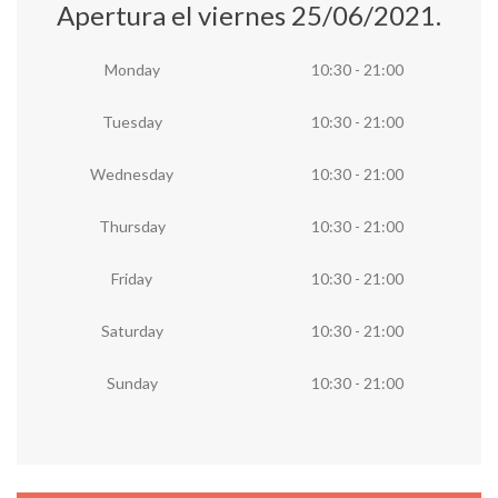
Apertura el viernes 25/06/2021.
Monday
10:30 - 21:00
Tuesday
10:30 - 21:00
Wednesday
10:30 - 21:00
Thursday
10:30 - 21:00
Friday
10:30 - 21:00
Saturday
10:30 - 21:00
Sunday
10:30 - 21:00