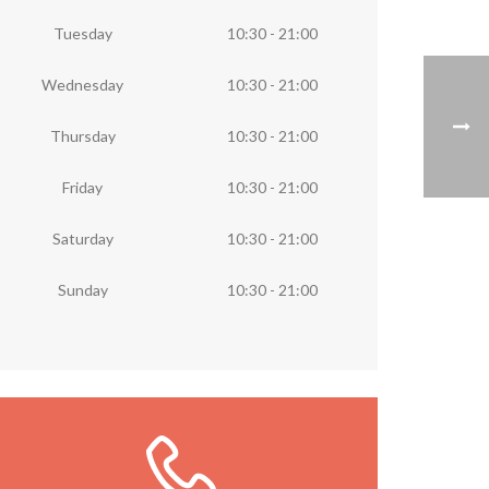
Tuesday
10:30 - 21:00
Wednesday
10:30 - 21:00
Thursday
10:30 - 21:00
Friday
10:30 - 21:00
Saturday
10:30 - 21:00
Sunday
10:30 - 21:00
Llámanos ya