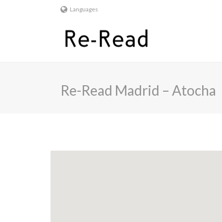
Languages
Re-Read Madrid – Atocha