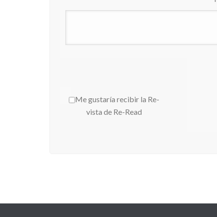
Me gustaría recibir la Re-
vista de Re-Read