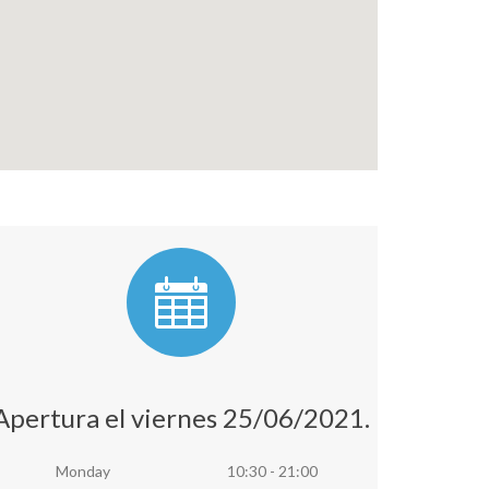
Apertura el viernes 25/06/2021.
Monday
10:30 - 21:00