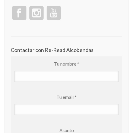
Contactar con Re-Read Alcobendas
Tu nombre *
Tu email *
Asunto