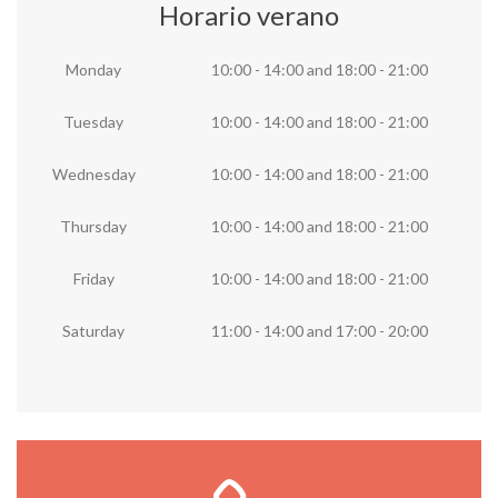
Horario verano
Monday
10:00 - 14:00
and
18:00 - 21:00
Tuesday
10:00 - 14:00
and
18:00 - 21:00
Wednesday
10:00 - 14:00
and
18:00 - 21:00
Thursday
10:00 - 14:00
and
18:00 - 21:00
Friday
10:00 - 14:00
and
18:00 - 21:00
Saturday
11:00 - 14:00
and
17:00 - 20:00
Llámanos ya