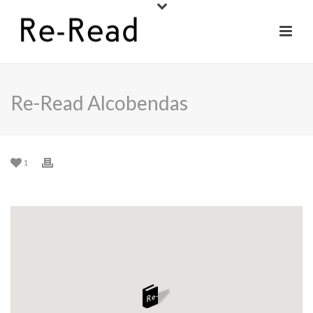
Re-Read Alcobendas
1