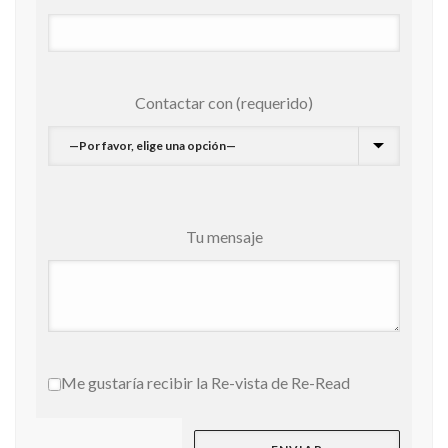
Contactar con (requerido)
Tu mensaje
Me gustaría recibir la Re-vista de Re-Read