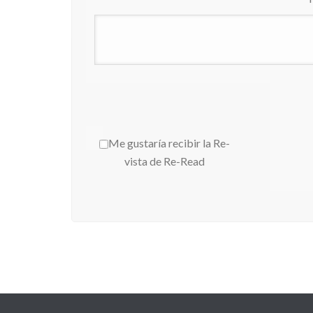
Me gustaría recibir la Re-
vista de Re-Read