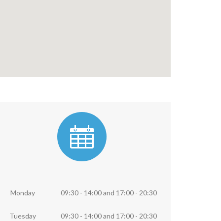
Monday
09:30 - 14:00
and
17:00 - 20:30
Tuesday
09:30 - 14:00
and
17:00 - 20:30