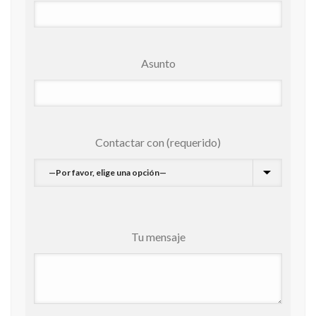
Asunto
Contactar con (requerido)
Tu mensaje