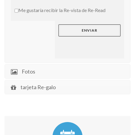
Me gustaría recibir la Re-vista de Re-Read
Fotos
tarjeta Re-galo