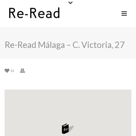
Re-Read Málaga – C. Victoria, 27
16