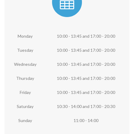
Monday
10:00 - 13:45
and
17:00 - 20:00
Tuesday
10:00 - 13:45
and
17:00 - 20:00
Wednesday
10:00 - 13:45
and
17:00 - 20:00
Thursday
10:00 - 13:45
and
17:00 - 20:00
Friday
10:00 - 13:45
and
17:00 - 20:00
Saturday
10:30 - 14:00
and
17:00 - 20:30
Sunday
11:00 - 14:00