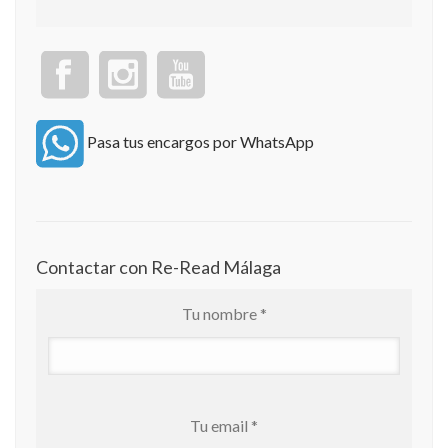
Pasa tus encargos por WhatsApp
Contactar con Re-Read Málaga
Tu nombre *
Tu email *