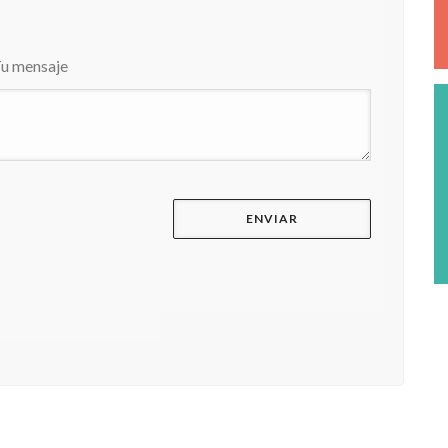
u mensaje