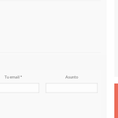
Tu email *
Asunto