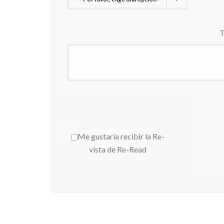
T
Me gustaría recibir la Re-
vista de Re-Read