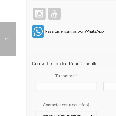
Pasa tus encargos por WhatsApp
Contactar con Re-Read Granollers
Tu nombre *
Contactar con (requerido)