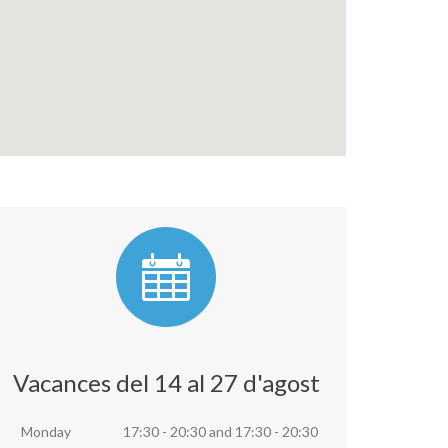
Vacances del 14 al 27 d'agost
Monday
17:30 - 20:30
and
17:30 - 20:30