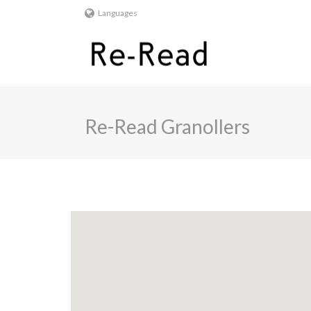
Languages
Re-Read Granollers