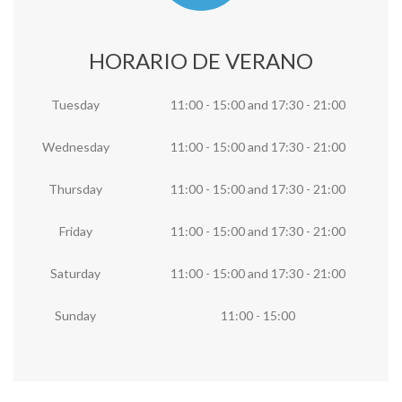
HORARIO DE VERANO
Tuesday
11:00 - 15:00
and
17:30 - 21:00
Wednesday
11:00 - 15:00
and
17:30 - 21:00
Thursday
11:00 - 15:00
and
17:30 - 21:00
Friday
11:00 - 15:00
and
17:30 - 21:00
Saturday
11:00 - 15:00
and
17:30 - 21:00
Sunday
11:00 - 15:00