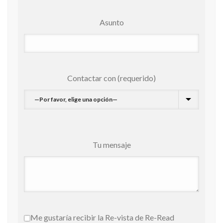
Asunto
Contactar con (requerido)
Tu mensaje
Me gustaría recibir la Re-vista de Re-Read