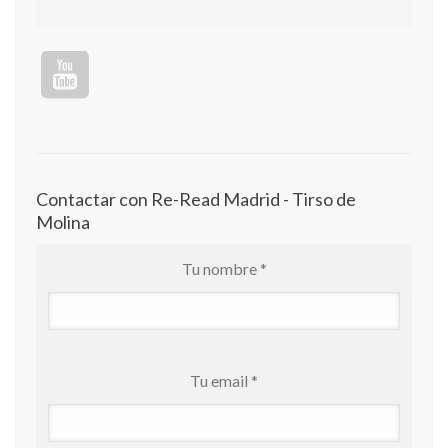
Contactar con Re-Read Madrid - Tirso de
Molina
Tu nombre *
Tu email *