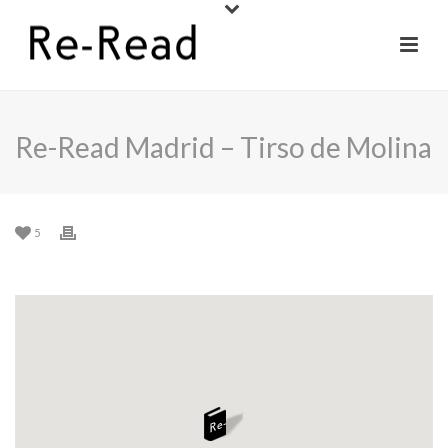
Re-Read Madrid – Tirso de Molina
5