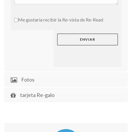
Me gustaría recibir la Re-vista de Re-Read
Fotos
tarjeta Re-galo