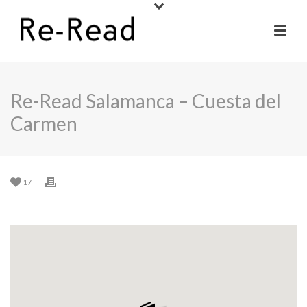
Re-Read Salamanca – Cuesta del
Carmen
17