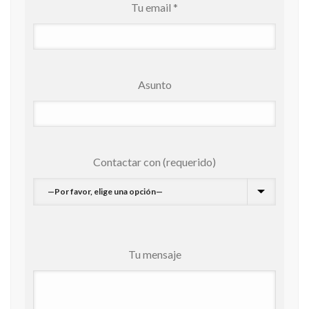
Tu email *
Asunto
Contactar con (requerido)
Tu mensaje