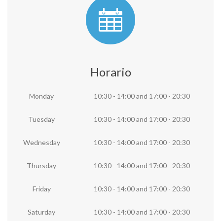
Horario
Monday
10:30 - 14:00
and
17:00 - 20:30
Tuesday
10:30 - 14:00
and
17:00 - 20:30
Wednesday
10:30 - 14:00
and
17:00 - 20:30
Thursday
10:30 - 14:00
and
17:00 - 20:30
Friday
10:30 - 14:00
and
17:00 - 20:30
Saturday
10:30 - 14:00
and
17:00 - 20:30