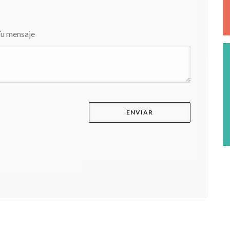
u mensaje