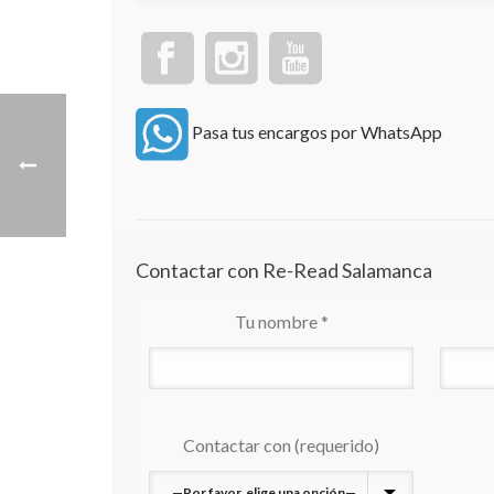
Pasa tus encargos por WhatsApp
Contactar con Re-Read Salamanca
Tu nombre *
Contactar con (requerido)