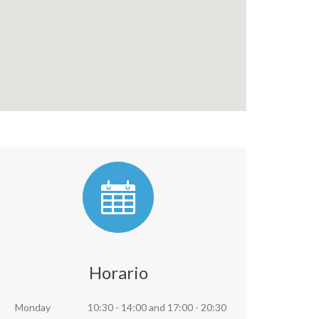
Horario
Monday
10:30 - 14:00
and
17:00 - 20:30