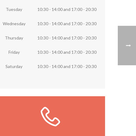
Tuesday
10:30 - 14:00
and
17:00 - 20:30
Wednesday
10:30 - 14:00
and
17:00 - 20:30
Thursday
10:30 - 14:00
and
17:00 - 20:30
Friday
10:30 - 14:00
and
17:00 - 20:30
Saturday
10:30 - 14:00
and
17:00 - 20:30
Llámanos ya
Llámanos directamente a la librería o
rellena el formulario