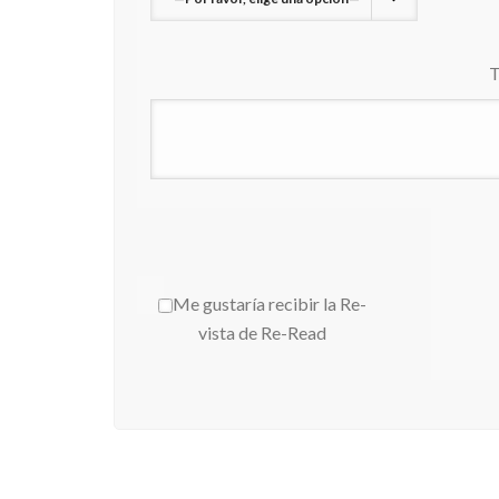
T
Me gustaría recibir la Re-
vista de Re-Read