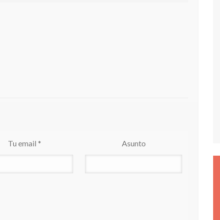
Tu email *
Asunto