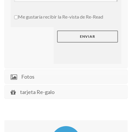
Me gustaría recibir la Re-vista de Re-Read
Fotos
tarjeta Re-galo