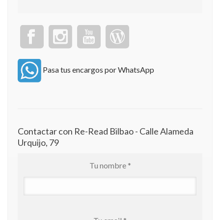
Pasa tus encargos por WhatsApp
Contactar con Re-Read Bilbao - Calle Alameda
Urquijo, 79
Tu nombre *