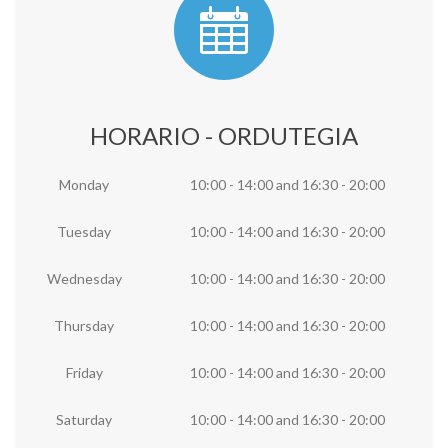
HORARIO - ORDUTEGIA
Monday
10:00 - 14:00
and
16:30 - 20:00
Tuesday
10:00 - 14:00
and
16:30 - 20:00
Wednesday
10:00 - 14:00
and
16:30 - 20:00
Thursday
10:00 - 14:00
and
16:30 - 20:00
Friday
10:00 - 14:00
and
16:30 - 20:00
Saturday
10:00 - 14:00
and
16:30 - 20:00