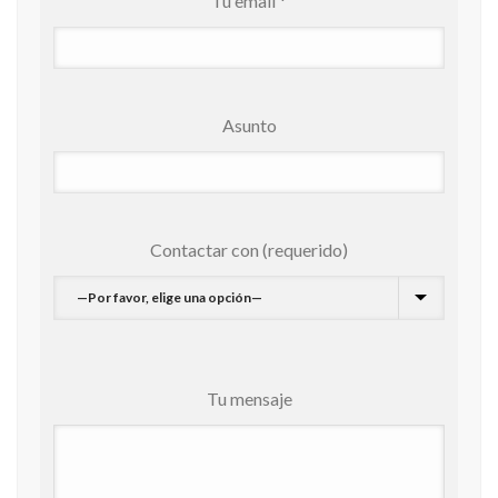
Tu email *
Asunto
Contactar con (requerido)
Tu mensaje