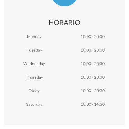
HORARIO
Monday
10:00 - 20:30
Tuesday
10:00 - 20:30
Wednesday
10:00 - 20:30
Thursday
10:00 - 20:30
Friday
10:00 - 20:30
Saturday
10:00 - 14:30