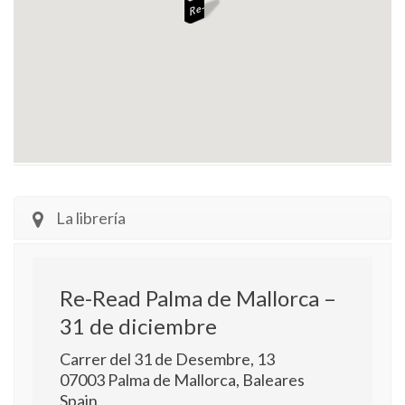
La librería
Re-Read Palma de Mallorca –
31 de diciembre
Carrer del 31 de Desembre, 13
07003
Palma de Mallorca
,
Baleares
Spain