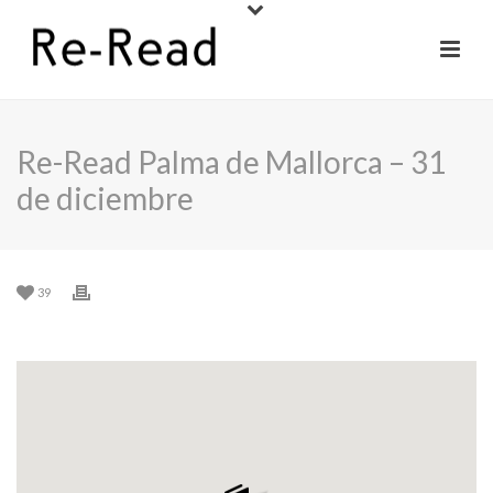
Re-Read Palma de Mallorca – 31
de diciembre
39