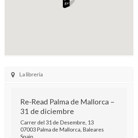
La librería
Re-Read Palma de Mallorca –
31 de diciembre
Carrer del 31 de Desembre, 13
07003
Palma de Mallorca
,
Baleares
Spain