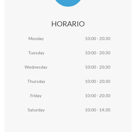
HORARIO
Monday
10:00 - 20:30
Tuesday
10:00 - 20:30
Wednesday
10:00 - 20:30
Thursday
10:00 - 20:30
Friday
10:00 - 20:30
Saturday
10:00 - 14:30