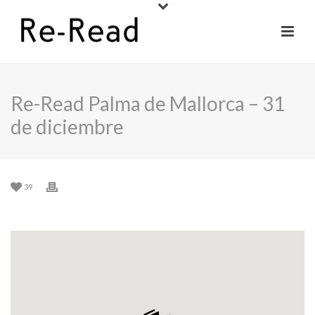
Re-Read Palma de Mallorca – 31
de diciembre
39