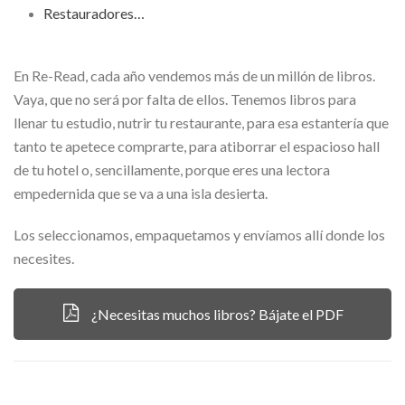
Restauradores…
En Re-Read, cada año vendemos más de un millón de libros.
Vaya, que no será por falta de ellos. Tenemos libros para
llenar tu estudio, nutrir tu restaurante, para esa estantería que
tanto te apetece comprarte, para atiborrar el espacioso hall
de tu hotel o, sencillamente, porque eres una lectora
empedernida que se va a una isla desierta.
Los seleccionamos, empaquetamos y envíamos allí donde los
necesites.
¿Necesitas muchos libros? Bájate el PDF