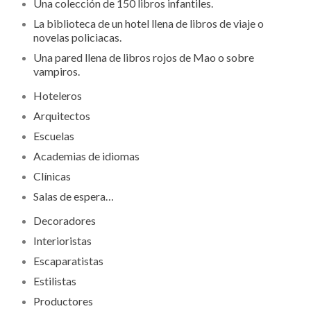
Una colección de 150 libros infantiles.
La biblioteca de un hotel llena de libros de viaje o
novelas policiacas.
Una pared llena de libros rojos de Mao o sobre
vampiros.
Hoteleros
Arquitectos
Escuelas
Academias de idiomas
Clínicas
Salas de espera…
Decoradores
Interioristas
Escaparatistas
Estilistas
Productores