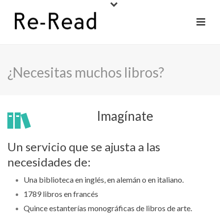
¿Necesitas muchos libros?
Imagínate
Un servicio que se ajusta a las
necesidades de:
Una biblioteca en inglés, en alemán o en italiano.
1789 libros en francés
Quince estanterías monográficas de libros de arte.