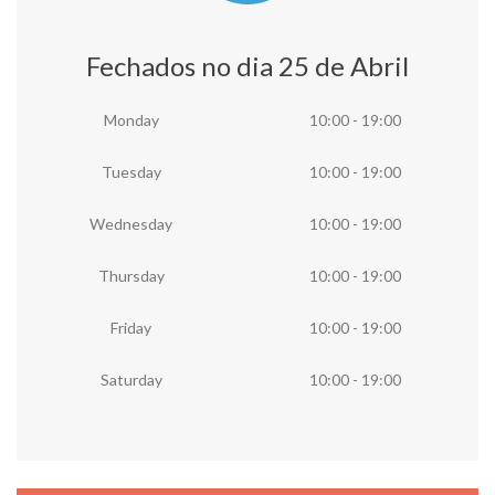
Fechados no dia 25 de Abril
Monday
10:00 - 19:00
Tuesday
10:00 - 19:00
Wednesday
10:00 - 19:00
Thursday
10:00 - 19:00
Friday
10:00 - 19:00
Saturday
10:00 - 19:00