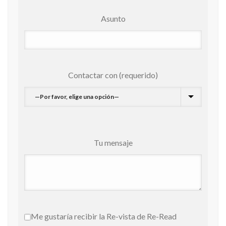
Asunto
Contactar con (requerido)
Tu mensaje
Me gustaría recibir la Re-vista de Re-Read