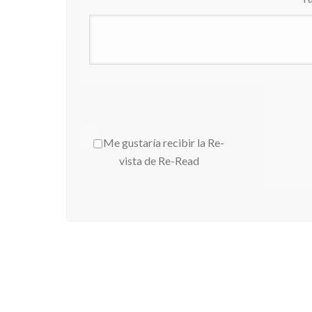
Me gustaría recibir la Re-
vista de Re-Read