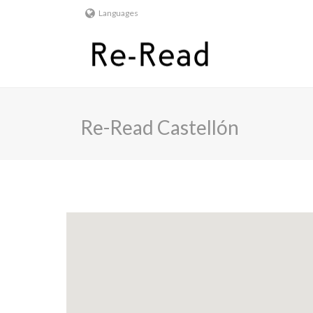
Languages
Re-Read Castellón