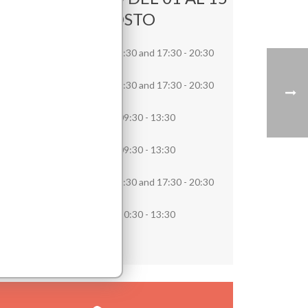
DE AGOSTO
Monday
09:30 - 13:30
and
17:30 - 20:30
Tuesday
09:30 - 13:30
and
17:30 - 20:30
Wednesday
09:30 - 13:30
Thursday
09:30 - 13:30
Friday
09:30 - 13:30
and
17:30 - 20:30
Saturday
10:30 - 13:30