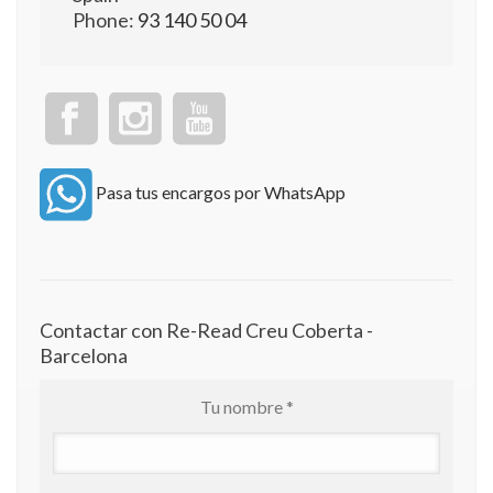
Phone:
93 140 50 04
Pasa tus encargos por WhatsApp
Contactar con Re-Read Creu Coberta -
Barcelona
Tu nombre *