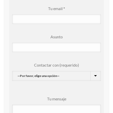
Tu email *
Asunto
Contactar con (requerido)
Tu mensaje