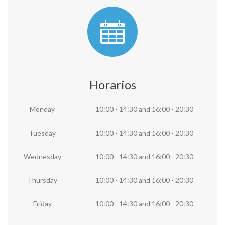
Horarios
Monday
10:00 - 14:30
and
16:00 - 20:30
Tuesday
10:00 - 14:30
and
16:00 - 20:30
Wednesday
10:00 - 14:30
and
16:00 - 20:30
Thursday
10:00 - 14:30
and
16:00 - 20:30
Friday
10:00 - 14:30
and
16:00 - 20:30