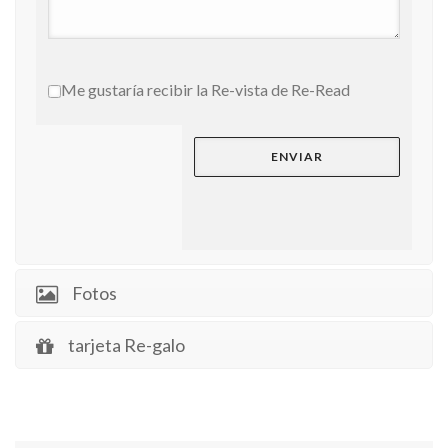
Me gustaría recibir la Re-vista de Re-Read
Fotos
tarjeta Re-galo