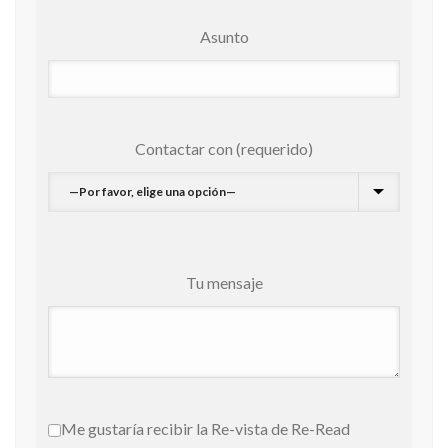
Asunto
Contactar con (requerido)
Tu mensaje
Me gustaría recibir la Re-vista de Re-Read