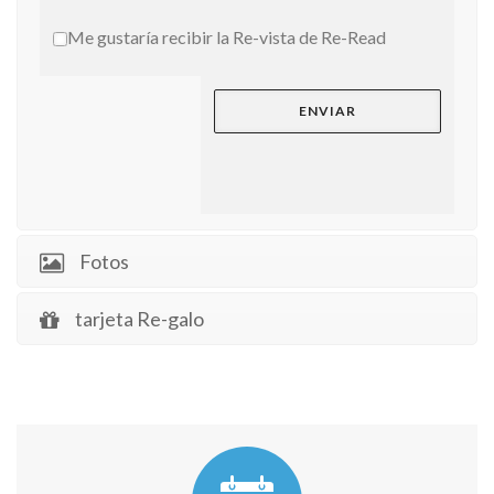
Me gustaría recibir la Re-vista de Re-Read
Fotos
tarjeta Re-galo