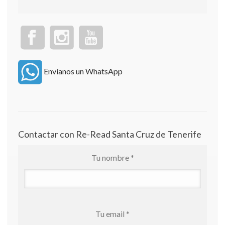
Envíanos un WhatsApp
Contactar con Re-Read Santa Cruz de Tenerife
Tu nombre *
Tu email *