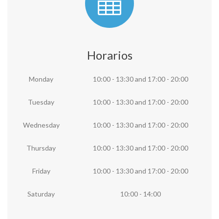
Horarios
Monday
10:00 - 13:30
and
17:00 - 20:00
Tuesday
10:00 - 13:30
and
17:00 - 20:00
Wednesday
10:00 - 13:30
and
17:00 - 20:00
Thursday
10:00 - 13:30
and
17:00 - 20:00
Friday
10:00 - 13:30
and
17:00 - 20:00
Saturday
10:00 - 14:00