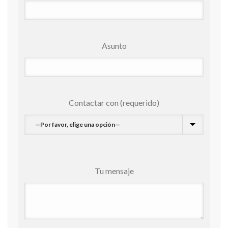
Asunto
Contactar con (requerido)
Tu mensaje