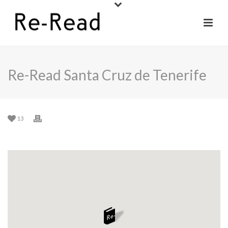
Re-Read Santa Cruz de Tenerife
13