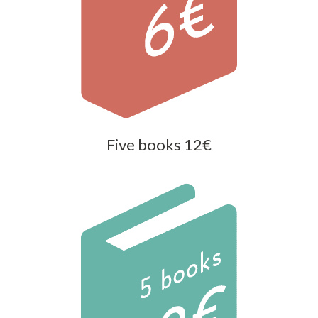
Five books 12€