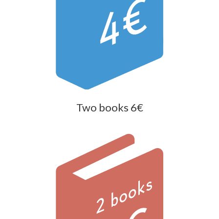
Two books 6€