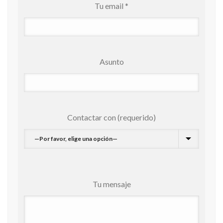
Tu email *
Asunto
Contactar con (requerido)
Tu mensaje