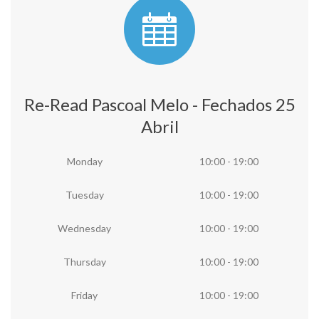
Re-Read Pascoal Melo - Fechados 25
Abril
Monday
10:00 - 19:00
Tuesday
10:00 - 19:00
Wednesday
10:00 - 19:00
Thursday
10:00 - 19:00
Friday
10:00 - 19:00