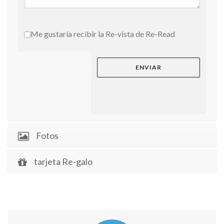
Me gustaría recibir la Re-vista de Re-Read
Fotos
tarjeta Re-galo