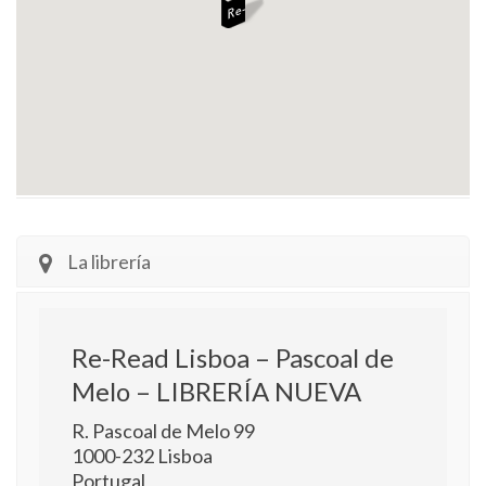
La librería
Re-Read Lisboa – Pascoal de
Melo – LIBRERÍA NUEVA
R. Pascoal de Melo 99
1000-232
Lisboa
Portugal